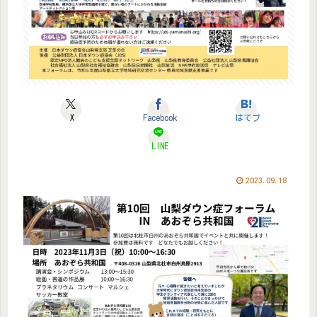
X
Facebook
はてブ
LINE
2023.09.18