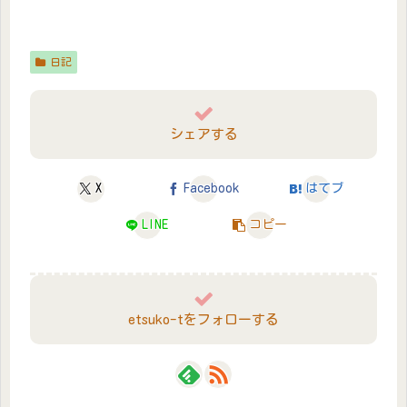
日記
シェアする
X
Facebook
はてブ
LINE
コピー
etsuko-tをフォローする