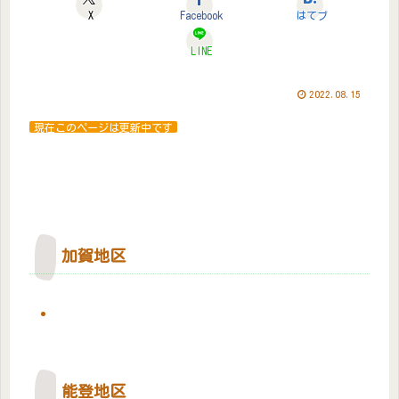
X
Facebook
はてブ
LINE
2022.08.15
現在このページは更新中です
加賀地区
能登地区