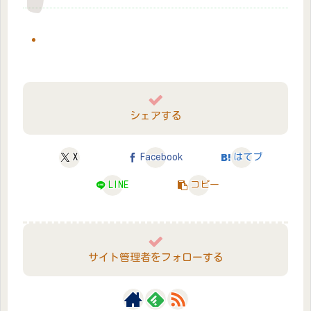
シェアする
X
Facebook
はてブ
LINE
コピー
サイト管理者をフォローする