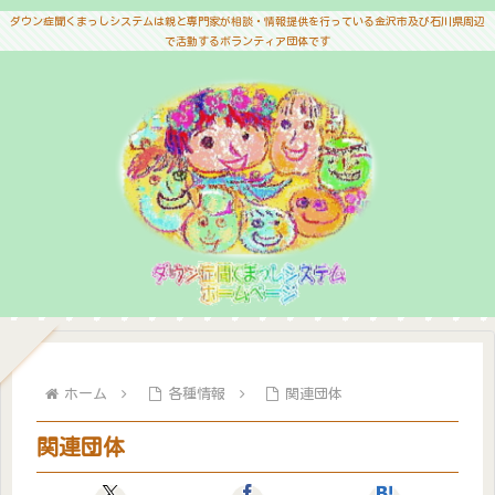
ダウン症聞くまっしシステムは親と専門家が相談・情報提供を行っている金沢市及び石川県周辺
で活動するボランティア団体です
ホーム
各種情報
関連団体
関連団体