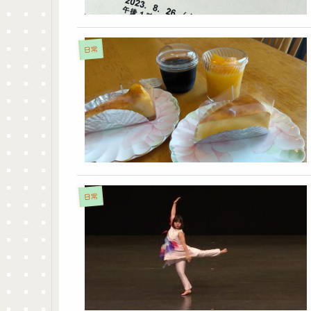
日常
日常