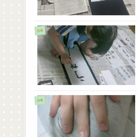
日常
日常