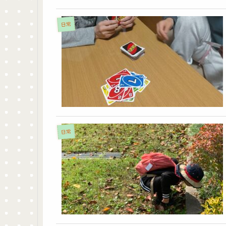
日常
日常