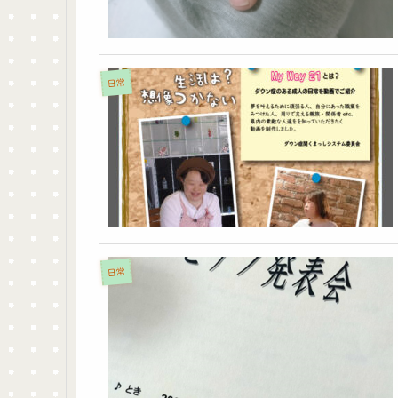
日常
日常