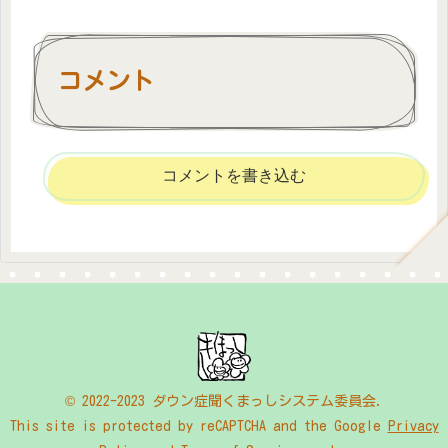
コメント
コメントを書き込む
© 2022-2023 ダウン症聞くまっしシステム委員会.
This site is protected by reCAPTCHA and the Google
Privacy