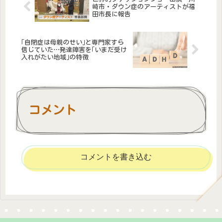
崎市・ダウン症のアーティストが福
田市長に報告
｢自閉症は母親のせい｣と専門家すら
信じていた…発達障害を｢いまだ受け
入れがたい地域｣の特徴
コメント
コメントを書き込む