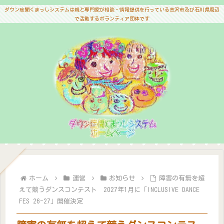
ダウン症聞くまっしシステムは親と専門家が相談・情報提供を行っている金沢市及び石川県周辺
で活動するボランティア団体です
ホーム
運営
お知らせ
障害の有無を超
えて競うダンスコンテスト 2027年1月に「INCLUSIVE DANCE
FES 26-27」開催決定