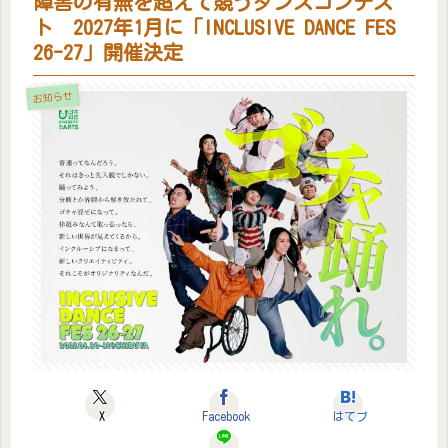
障害の有無を超えて競うダンスコンテス
ト 2027年1月に「INCLUSIVE DANCE FES
26-27」開催決定
お知らせ
X
Facebook
はてブ