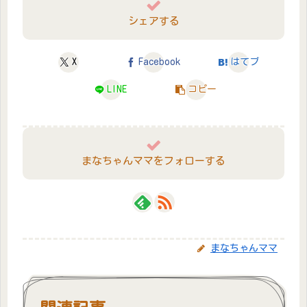
シェアする
X
Facebook
はてブ
LINE
コピー
まなちゃんママをフォローする
まなちゃんママ