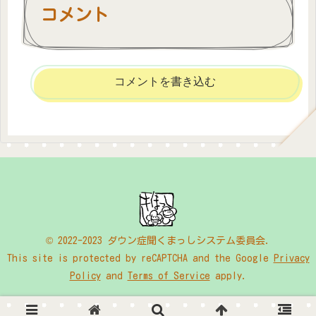
コメント
コメントを書き込む
© 2022-2023 ダウン症聞くまっしシステム委員会.
This site is protected by reCAPTCHA and the Google
Privacy
Policy
and
Terms of Service
apply.