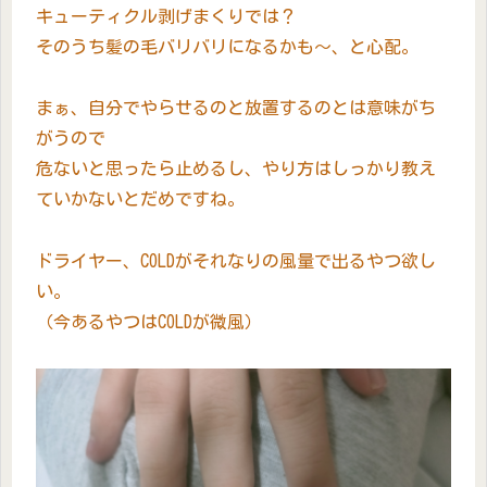
キューティクル剥げまくりでは？
そのうち髪の毛バリバリになるかも～、と心配。
まぁ、自分でやらせるのと放置するのとは意味がち
がうので
危ないと思ったら止めるし、やり方はしっかり教え
ていかないとだめですね。
ドライヤー、COLDがそれなりの風量で出るやつ欲し
い。
（今あるやつはCOLDが微風）