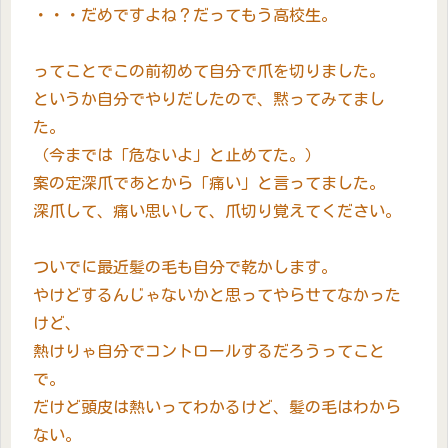
・・・だめですよね？だってもう高校生。
ってことでこの前初めて自分で爪を切りました。
というか自分でやりだしたので、黙ってみてまし
た。
（今までは「危ないよ」と止めてた。）
案の定深爪であとから「痛い」と言ってました。
深爪して、痛い思いして、爪切り覚えてください。
ついでに最近髪の毛も自分で乾かします。
やけどするんじゃないかと思ってやらせてなかった
けど、
熱けりゃ自分でコントロールするだろうってこと
で。
だけど頭皮は熱いってわかるけど、髪の毛はわから
ない。