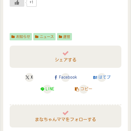
+1
お知らせ
ニュース
運営
シェアする
X
Facebook
はてブ
LINE
コピー
まなちゃんママをフォローする