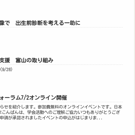
像で 出生前診断を考える一助に
支援 富山の取り組み
/28)
ォーラム7/2オンライン開催
らせを紹介します。参加費無料のオンラインイベントです。日本
まこんばんは、学会活動へのご理解ご協力いつもありがとうござ
申請が承認されましたイベントの申込がはじまりま...