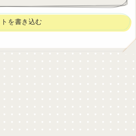
ントを書き込む