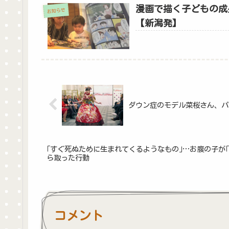
漫画で描く子どもの成
お知らせ
【新潟発】
ダウン症のモデル菜桜さん、パ
｢すぐ死ぬために生まれてくるようなもの｣…お腹の子が｢
ら取った行動
コメント