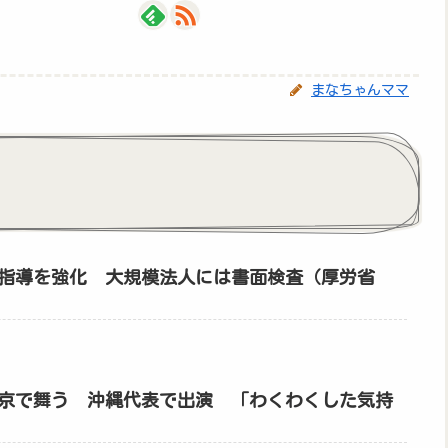
まなちゃんママ
指導を強化 大規模法人には書面検査（厚労省
京で舞う 沖縄代表で出演 「わくわくした気持