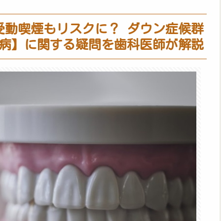
受動喫煙もリスクに？ ダウン症候群
病】に関する疑問を歯科医師が解説