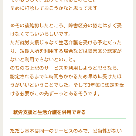
早めに打診しておこうかなと思ってます。
※その後確認したところ、障害区分の認定はすぐ受
けなくてもいいらしいです。
ただ就労支援じゃなく生活介護を受ける予定だった
り、短期入所を利用する場合などは障害区分認定が
ないと利用できないとのこと。
のちのち上記のサービスを利用しようと思うなら、
認定されるまでに時間もかかるため早めに受けたほ
うがいいということでした。そして3年毎に認定を受
ける必要がこの先ずーっとあるそうです。
就労支援と生活介護を併用できる
ただし基本は同一のサービスのみで、妥当性がない