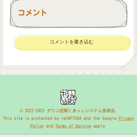
コメント
コメントを書き込む
© 2022-2023 ダウン症聞くまっしシステム委員会.
This site is protected by reCAPTCHA and the Google
Privacy
Policy
and
Terms of Service
apply.