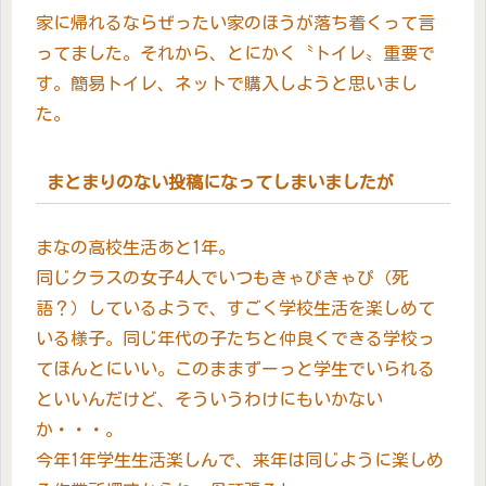
家に帰れるならぜったい家のほうが落ち着くって言
ってました。それから、とにかく〝トイレ〟重要で
す。簡易トイレ、ネットで購入しようと思いまし
た。
まとまりのない投稿になってしまいましたが
まなの高校生活あと1年。
同じクラスの女子4人でいつもきゃぴきゃぴ（死
語？）しているようで、すごく学校生活を楽しめて
いる様子。同じ年代の子たちと仲良くできる学校っ
てほんとにいい。このままずーっと学生でいられる
といいんだけど、そういうわけにもいかない
か・・・。
今年1年学生生活楽しんで、来年は同じように楽しめ