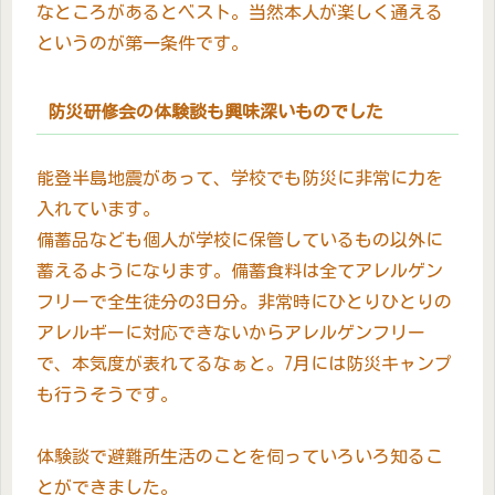
なところがあるとベスト。当然本人が楽しく通える
というのが第一条件です。
防災研修会の体験談も興味深いものでした
能登半島地震があって、学校でも防災に非常に力を
入れています。
備蓄品なども個人が学校に保管しているもの以外に
蓄えるようになります。備蓄食料は全てアレルゲン
フリーで全生徒分の3日分。非常時にひとりひとりの
アレルギーに対応できないからアレルゲンフリー
で、本気度が表れてるなぁと。7月には防災キャンプ
も行うそうです。
体験談で避難所生活のことを伺っていろいろ知るこ
とができました。