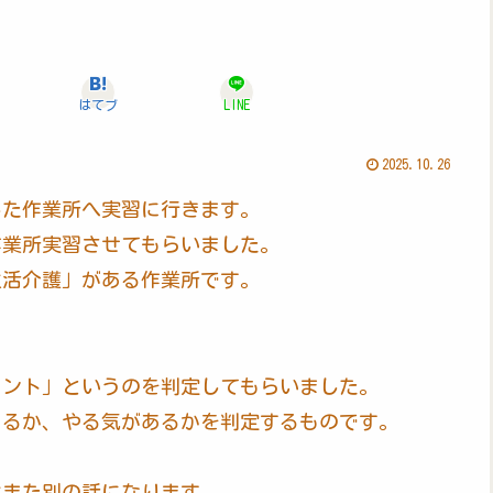
はてブ
LINE
2025.10.26
した作業所へ実習に行きます。
作業所実習させてもらいました。
生活介護」がある作業所です。
メント」というのを判定してもらいました。
あるか、やる気があるかを判定するものです。
はまた別の話になります。