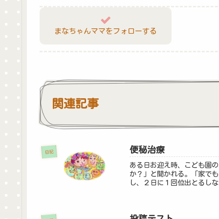
まなちゃんママをフォローする
関連記事
便秘治療
日記
ある日お迎え時、こども園の
か？」と聞かれる。「家でも
し、２日に１回位出とるしな
投稿テスト