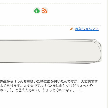
まなちゃんママ
先生から「うんちを拭いた時に血が付いたんですが、大丈夫です
よくあります。大丈夫ですよ！(たまに血付くけどちょっとや
ぁ～。)」と答えたものの、ちょっと心配になり、一...