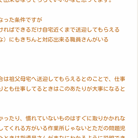
なった条件ですが
ければできるだけ自宅近くまで送迎してもらえる
な）にもきちんと対応出来る職員さんがいる
合は祖父母宅へ送迎してもらえるとのことで、仕事
りとも仕事してるときはこのあたりが大事になると
かったり、慣れていないものはすぐに取りかかれな
してくれる方がいる作業所じゃないとただの問題児