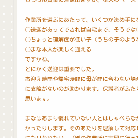
作業所を選ぶにあたって、いくつか決め手に
◯送迎があってできれば自宅まで、そうでな
◯ちょっと理解度が低い子（うちの子のよう
◯まな本人が楽しく通える
ですかね。
とにかく送迎は重要でした。
お迎え時間や帰宅時間に母が間に合わない場
に支障がないのが助かります。保護者がふた
思います。
まなはあまり慣れていない人とはしゃべらな
かったりします。そのあたりを理解して対応