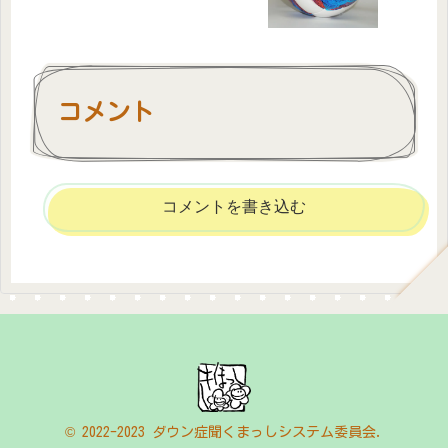
コメント
コメントを書き込む
© 2022-2023 ダウン症聞くまっしシステム委員会.