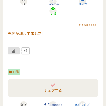
X
Facebook
はてブ
LINE
2023.09.09
売店が増えてました!
+5
日記
シェアする
X
Facebook
はてブ