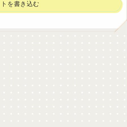
ントを書き込む