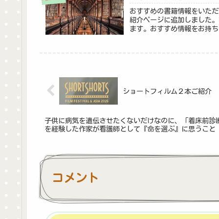
おすすめの書籍情報をいただ
紹介ページに追加しました。
ます。おすすめ情報をお持ち
ショートフィルム２本ご紹介
子供に病気を遺伝させたくないだけなのに、「着床前診
を経験した作家が看護師として『命を選ぶ』に思うこと
コメント