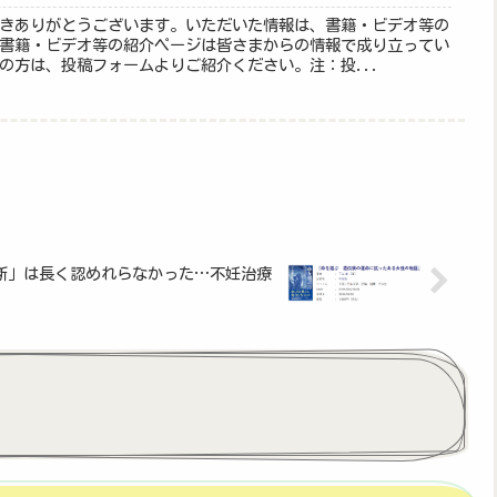
きありがとうございます。いただいた情報は、書籍・ビデオ等の
書籍・ビデオ等の紹介ページは皆さまからの情報で成り立ってい
の方は、投稿フォームよりご紹介ください。注：投...
断」は長く認めれらなかった…不妊治療