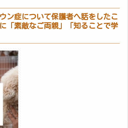
ウン症について保護者へ話をしたこ
に「素敵なご両親」「知ることで学