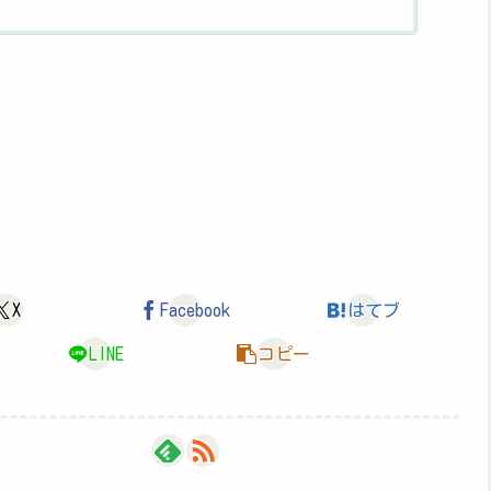
を呼びました。...
X
Facebook
はてブ
LINE
コピー