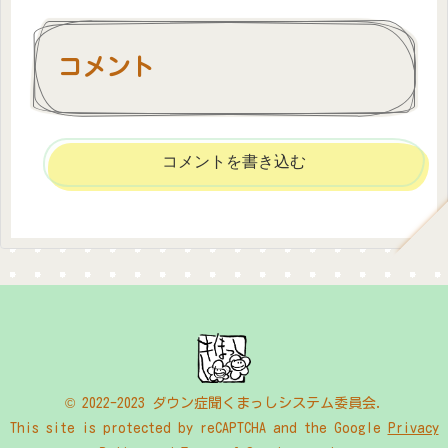
コメント
コメントを書き込む
© 2022-2023 ダウン症聞くまっしシステム委員会.
This site is protected by reCAPTCHA and the Google
Privacy