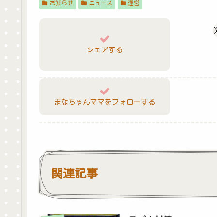
お知らせ
ニュース
運営
シェアする
まなちゃんママをフォローする
関連記事