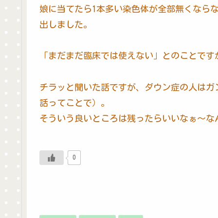
娘に当てたら1本多い染色体が全部無くならな
出しました。
「まだまだ臨床では使えない」とのことです
チラッと聞いた話ですが、ダウン症の人はガ
話ってことで）。
そういう良いところは残ったらいいなぁ～な
0