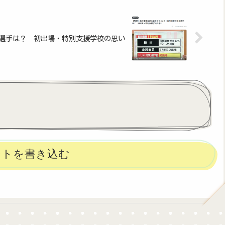
目選手は？ 初出場・特別支援学校の思い
ントを書き込む