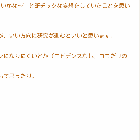
いかな～”とSFチックな妄想をしていたことを思い
が、いい方向に研究が進むといいと思います。
ンになりにくいとか（エビデンスなし、ココだけの
んて思ったり。