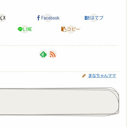
X
Facebook
はてブ
LINE
コピー
まなちゃんママ