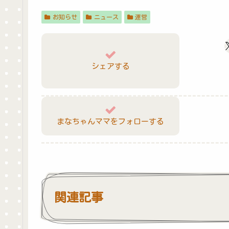
お知らせ
ニュース
運営
シェアする
まなちゃんママをフォローする
関連記事