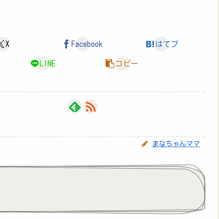
X
Facebook
はてブ
LINE
コピー
まなちゃんママ