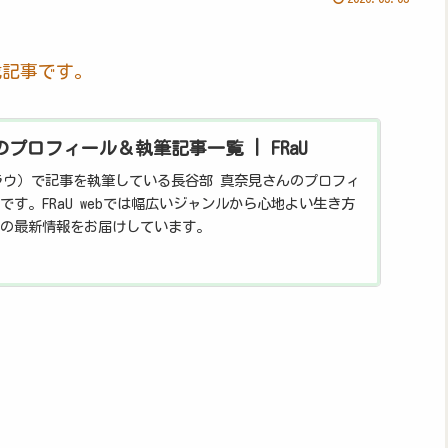
載記事です。
プロフィール＆執筆記事一覧 | FRaU
フラウ）で記事を執筆している長谷部 真奈見さんのプロフィ
です。FRaU webでは幅広いジャンルから心地よい生き方
の最新情報をお届けしています。