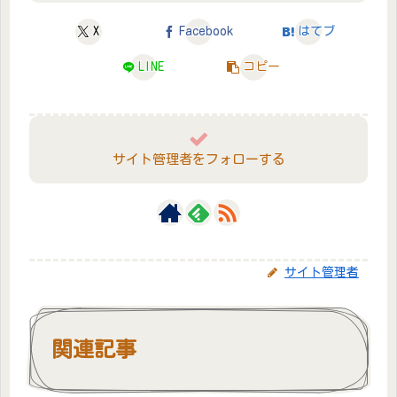
X
Facebook
はてブ
LINE
コピー
サイト管理者をフォローする
サイト管理者
関連記事