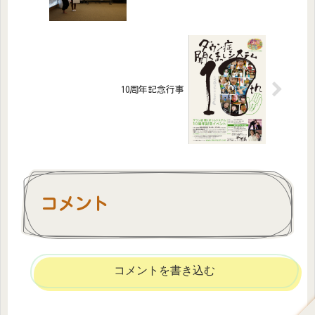
10周年記念行事
コメント
コメントを書き込む