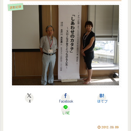
活動記録
X
Facebook
はてブ
LINE
2012.09.09