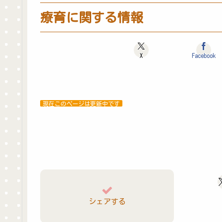
療育に関する情報
X
Facebook
現在このページは更新中です
シェアする