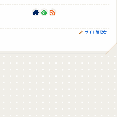
サイト管理者