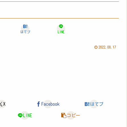
はてブ
LINE
2022.08.17
X
Facebook
はてブ
LINE
コピー