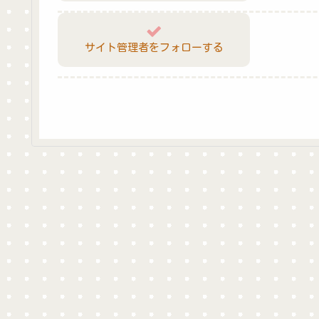
サイト管理者をフォローする