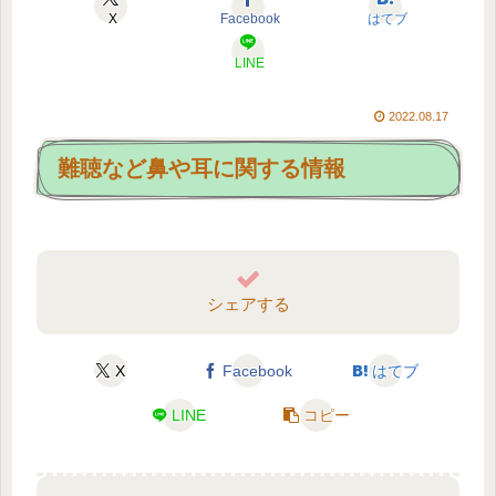
X
Facebook
はてブ
LINE
2022.08.17
難聴など鼻や耳に関する情報
シェアする
X
Facebook
はてブ
LINE
コピー