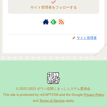
サイト管理者をフォローする
サイト管理者
© 2022-2023 ダウン症聞くまっしシステム委員会.
This site is protected by reCAPTCHA and the Google
Privacy Policy
and
Terms of Service
apply.