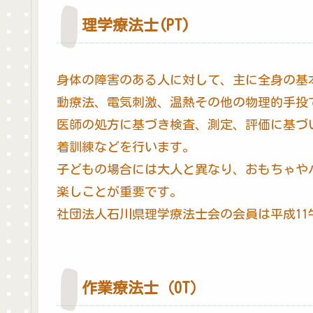
理学療法士(PT)
身体の障害のある人に対して、主に全身の基
動療法、電気刺激、温熱その他の物理的手投
医師の処方に基づき検査、測定、評価に基づ
着訓練などを行います。
子どもの場合には大人と異なり、おもちゃや
楽しことが重要です。
社団法人石川県理学療法士会の会員は平成11牛
作業療法士（OT）