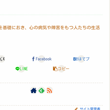
を基礎におき、心の病気や障害をもつ人たちの生活
X
Facebook
はてブ
LINE
コピー
サイト管理者