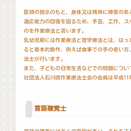
医師の指示のもと、身体又は精神に障害のあ
適応能力の回復を図るため、手芸、工作、ス
のを作業療法と言います。
乳幼児期には作業療法と理学療法とは、はっ
ると基本的動作、例えば食事での手の使い方
法士が行います。
また、子どもの日常生活などでの問題につい
社団法人石川県作業療法士会の会員は平成11年
言語聴覚士