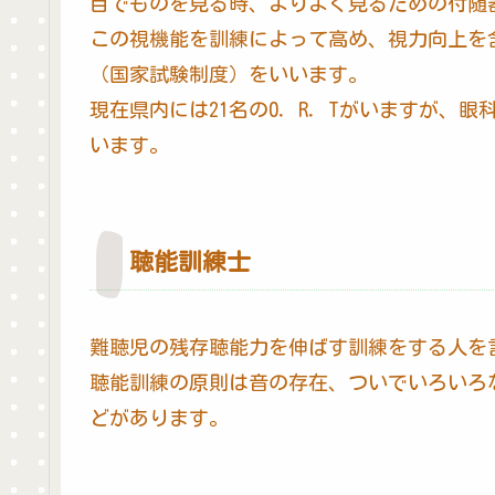
目でものを見る時、よりよく見るための付随
この視機能を訓練によって高め、視力向上を
（国家試験制度）をいいます。
現在県内には21名の0．R．Tがいますが、
います。
聴能訓練士
難聴児の残存聴能力を伸ばす訓練をする人を
聴能訓練の原則は音の存在、ついでいろいろ
どがあります。