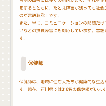
言語の障害には多くの原因があり、それを正
をするとともに、たとえ障害が残っても社会
のが言語聴覚士です。
また、単に、コミュニケーションの問題だけ
いなどの摂食障害にも対応しています。言語
す。
保健師
保健師は、地域に住む人たちが健康的な生活
す。現在、石川県では318名の保健師がいます