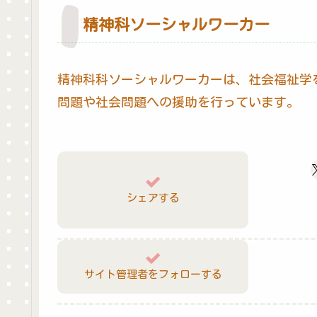
精神科ソーシャルワーカー
精神科科ソーシャルワーカーは、社会福祉学
問題や社会問題への援助を行っています。
シェアする
サイト管理者をフォローする