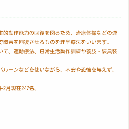
本的動作能力の回復を図るため、治療体操などの運
で障害を回復させるものを理学療法をいいます。
いて、運動療法、日常生活動作訓練や義肢・装具装
バルーンなどを使いながら、不安や恐怖を与えず、
2月現在247名。