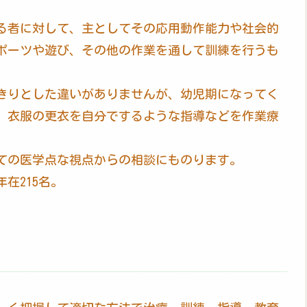
る者に対して、主としてその応用動作能力や社会的
ポーツや遊び、その他の作業を通して訓練を行うも
きりとした違いがありませんが、幼児期になってく
、衣服の更衣を自分でするような指導などを作業療
ての医学点な視点からの相談にものります。
在215名。